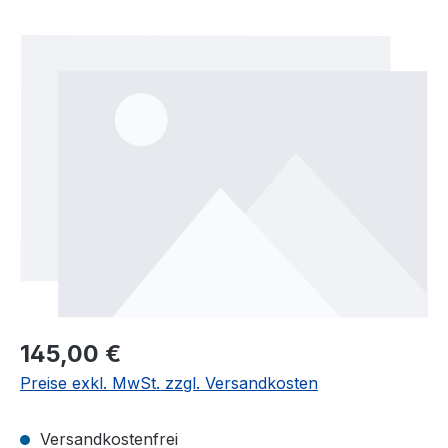
Bildergalerie überspringen
145,00 €
Preise exkl. MwSt. zzgl. Versandkosten
Versandkostenfrei