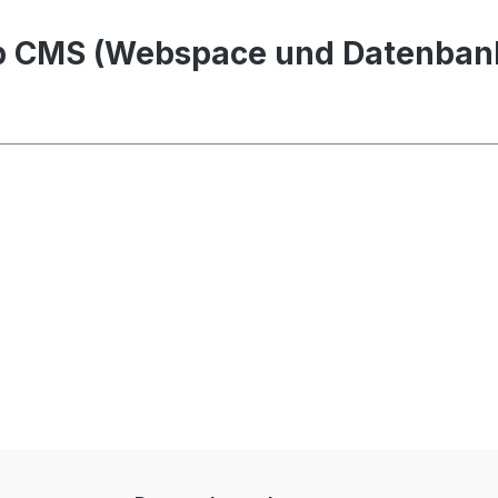
p CMS (Webspace und Datenban