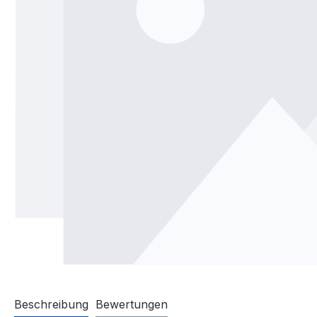
Beschreibung
Bewertungen