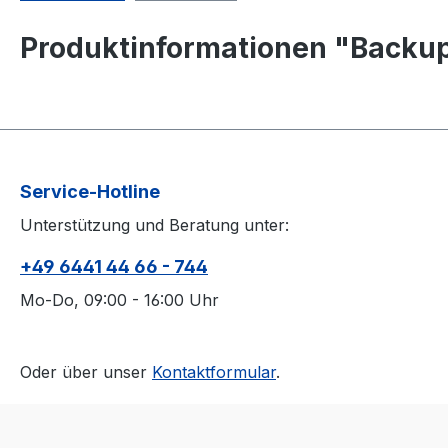
Produktinformationen "Backu
Service-Hotline
Unterstützung und Beratung unter:
+49 6441 44 66 - 744
Mo-Do, 09:00 - 16:00 Uhr
Oder über unser
Kontaktformular
.