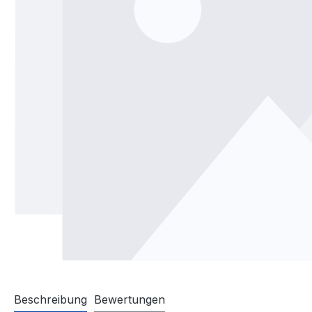
Beschreibung
Bewertungen