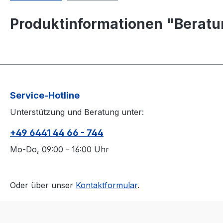
Produktinformationen "Beratun
Service-Hotline
Unterstützung und Beratung unter:
+49 6441 44 66 - 744
Mo-Do, 09:00 - 16:00 Uhr
Oder über unser
Kontaktformular
.