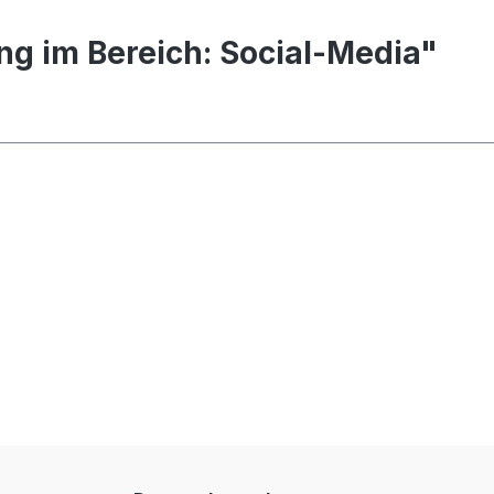
g im Bereich: Social-Media"