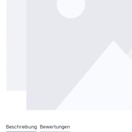
Beschreibung
Bewertungen