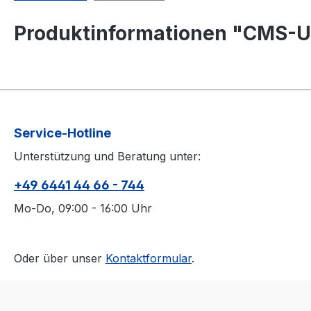
Produktinformationen "CMS-Up
Service-Hotline
Unterstützung und Beratung unter:
+49 6441 44 66 - 744
Mo-Do, 09:00 - 16:00 Uhr
Oder über unser
Kontaktformular
.