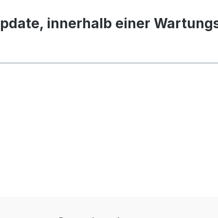
date, innerhalb einer Wartung