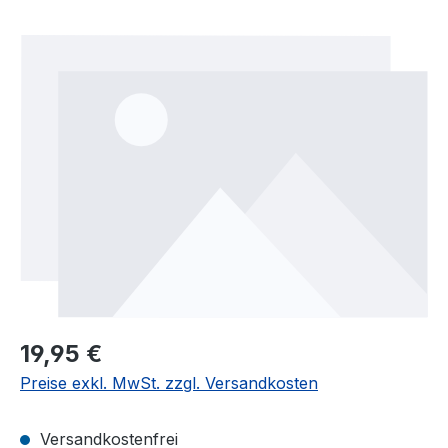
Bildergalerie überspringen
19,95 €
Preise exkl. MwSt. zzgl. Versandkosten
Versandkostenfrei