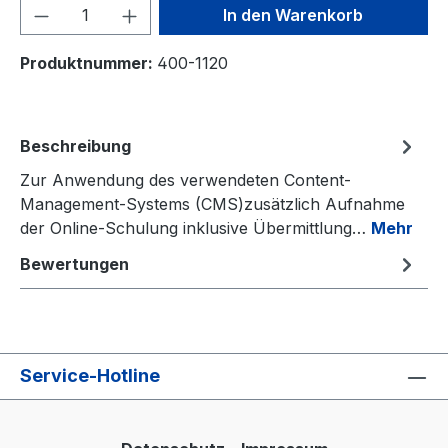
Produkt Anzahl: Gib den gewünschten We
In den Warenkorb
Produktnummer:
400-1120
Beschreibung
Zur Anwendung des verwendeten Content-
Management-Systems (CMS)zusätzlich Aufnahme
der Online-Schulung inklusive Übermittlung…
Mehr
Bewertungen
Service-Hotline