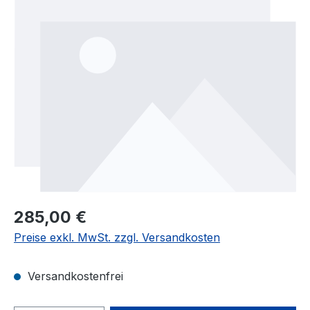
Bildergalerie überspringen
285,00 €
Preise exkl. MwSt. zzgl. Versandkosten
Versandkostenfrei