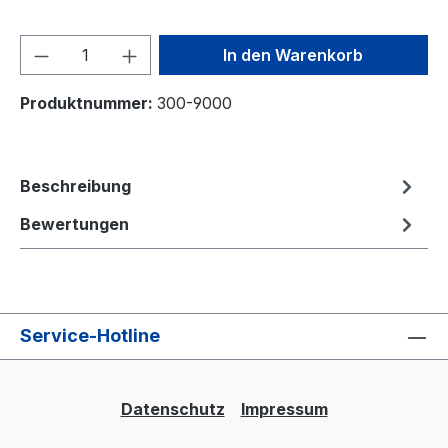
Produkt Anzahl: Gib den gewünschten We
In den Warenkorb
Produktnummer:
300-9000
Beschreibung
Bewertungen
Service-Hotline
Datenschutz
Impressum