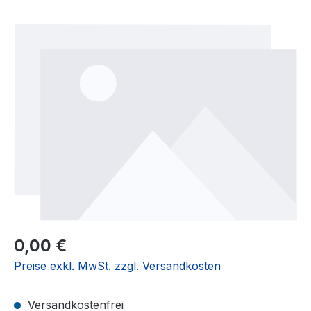
Bildergalerie überspringen
0,00 €
Preise exkl. MwSt. zzgl. Versandkosten
Versandkostenfrei