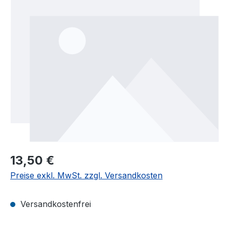
Bildergalerie überspringen
13,50 €
Preise exkl. MwSt. zzgl. Versandkosten
Versandkostenfrei