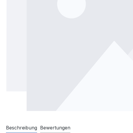
Beschreibung
Bewertungen