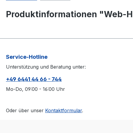
Produktinformationen "Web-Ho
Service-Hotline
Unterstützung und Beratung unter:
+49 6441 44 66 - 744
Mo-Do, 09:00 - 16:00 Uhr
Oder über unser
Kontaktformular
.