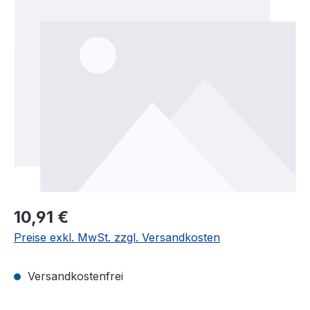
Bildergalerie überspringen
10,91 €
Preise exkl. MwSt. zzgl. Versandkosten
Versandkostenfrei