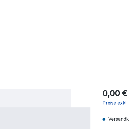
0,00 €
Preise exkl
Versandko