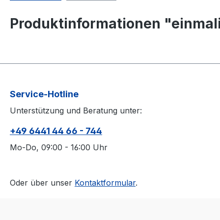
Produktinformationen "einmal
Service-Hotline
Unterstützung und Beratung unter:
+49 6441 44 66 - 744
Mo-Do, 09:00 - 16:00 Uhr
Oder über unser
Kontaktformular
.