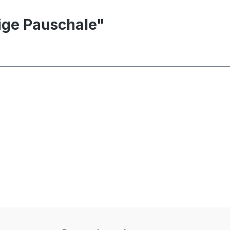
ige Pauschale"