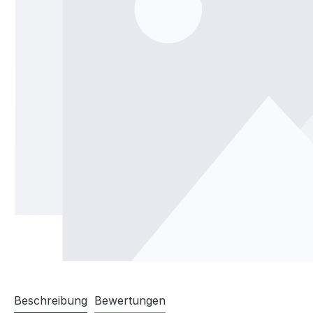
Beschreibung
Bewertungen